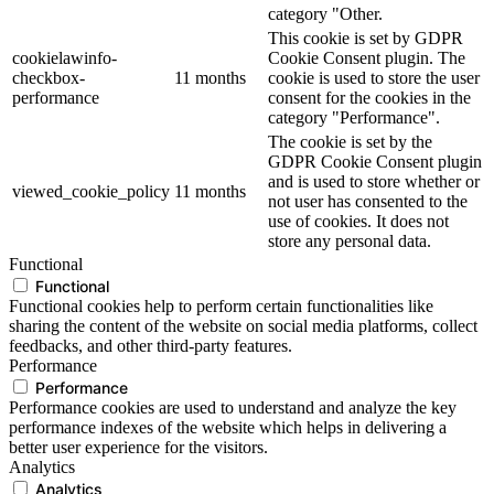
category "Other.
This cookie is set by GDPR
cookielawinfo-
Cookie Consent plugin. The
checkbox-
11 months
cookie is used to store the user
performance
consent for the cookies in the
category "Performance".
The cookie is set by the
GDPR Cookie Consent plugin
and is used to store whether or
viewed_cookie_policy
11 months
not user has consented to the
use of cookies. It does not
store any personal data.
Functional
Functional
Functional cookies help to perform certain functionalities like
sharing the content of the website on social media platforms, collect
feedbacks, and other third-party features.
Performance
Performance
Performance cookies are used to understand and analyze the key
performance indexes of the website which helps in delivering a
better user experience for the visitors.
Analytics
Analytics