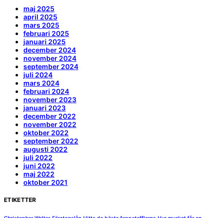
maj 2025
april 2025
mars 2025
februari 2025
januari 2025
december 2024
november 2024
september 2024
juli 2024
mars 2024
februari 2024
november 2023
januari 2023
december 2022
november 2022
oktober 2022
september 2022
augusti 2022
juli 2022
juni 2022
maj 2022
oktober 2021
ETIKETTER