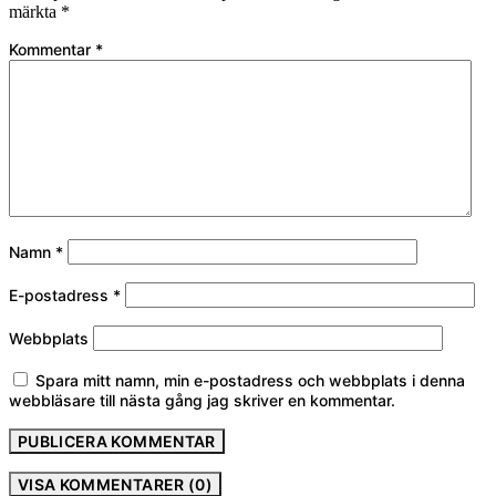
märkta
*
Kommentar
*
Namn
*
E-postadress
*
Webbplats
Spara mitt namn, min e-postadress och webbplats i denna
webbläsare till nästa gång jag skriver en kommentar.
VISA KOMMENTARER (0)