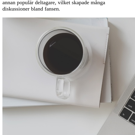
annan populär deltagare, vilket skapade många
diskussioner bland fansen.