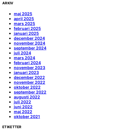
ARKIV
maj 2025
april 2025
mars 2025
februari 2025
januari 2025
december 2024
november 2024
september 2024
juli 2024
mars 2024
februari 2024
november 2023
januari 2023
december 2022
november 2022
oktober 2022
september 2022
augusti 2022
juli 2022
juni 2022
maj 2022
oktober 2021
ETIKETTER