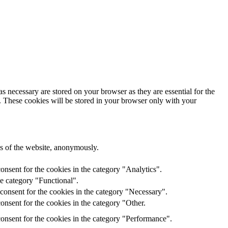
s necessary are stored on your browser as they are essential for the
e. These cookies will be stored in your browser only with your
res of the website, anonymously.
onsent for the cookies in the category "Analytics".
he category "Functional".
consent for the cookies in the category "Necessary".
nsent for the cookies in the category "Other.
onsent for the cookies in the category "Performance".