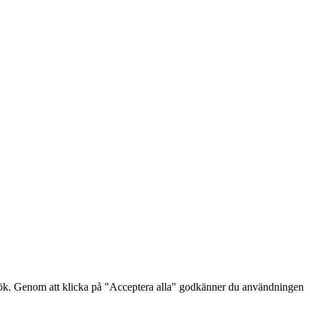
sök. Genom att klicka på "Acceptera alla" godkänner du användningen