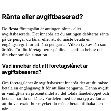
Ränta eller avgiftbaserad?
De flesta företagslån är antingen ränte- eller
avgiftsbaserade. Det innebär att du antingen debiteras ränta
på de pengar du lånar eller att du måste betala en
engångsavgift för att låna pengarna. Vilken typ av lån som
är bäst för ditt företag beror på dina specifika behov och
din ekonomiska situation.
Vad innebär det att företagslånet är
avgiftsbaserad?
Om företagslånet är avgiftsbaserat innebär det att du måste
betala en engångsavgift för att låna pengarna. Denna avgift
är vanligtvis en procentandel av det totala lånebeloppet och
betalas när du tar lånet. Fördelen med denna typ av lån är
att du vet exakt hur mycket du måste betala tillbaka och
när.