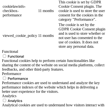
This cookie is set by GDPR
cookielawinfo-
Cookie Consent plugin. The
checkbox-
11 months
cookie is used to store the user
performance
consent for the cookies in the
category "Performance".
The cookie is set by the
GDPR Cookie Consent plugin
and is used to store whether or
viewed_cookie_policy
11 months
not user has consented to the
use of cookies. It does not
store any personal data.
Functional
Functional
Functional cookies help to perform certain functionalities like
sharing the content of the website on social media platforms, collect
feedbacks, and other third-party features.
Performance
Performance
Performance cookies are used to understand and analyze the key
performance indexes of the website which helps in delivering a
better user experience for the visitors.
Analytics
Analytics
Analytical cookies are used to understand how visitors interact with