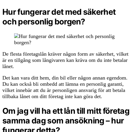
Hur fungerar det med säkerhet
och personlig borgen?
De flesta företagslån kräver någon form av säkerhet, vilket
är en tillgång som långivaren kan kräva om du inte betalar
lånet.
Det kan vara ditt hem, din bil eller någon annan egendom.
Du kan också bli ombedd att lämna en personlig garanti,
vilket innebär att du är personligen ansvarig för att betala
tillbaka lånet om ditt företag inte kan göra det.
Om jag vill ha ett lån till mitt företag
samma dag som ansökning – hur
fungerar detta?