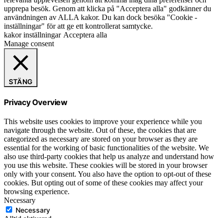
upprepa besök. Genom att klicka på "Acceptera alla" godkänner du
användningen av ALLA kakor. Du kan dock besöka "Cookie -
inställningar" för att ge ett kontrollerat samtycke.
kakor inställningar
Acceptera alla
Manage consent
STÄNG
Privacy Overview
This website uses cookies to improve your experience while you
navigate through the website. Out of these, the cookies that are
categorized as necessary are stored on your browser as they are
essential for the working of basic functionalities of the website. We
also use third-party cookies that help us analyze and understand how
you use this website. These cookies will be stored in your browser
only with your consent. You also have the option to opt-out of these
cookies. But opting out of some of these cookies may affect your
browsing experience.
Necessary
Necessary