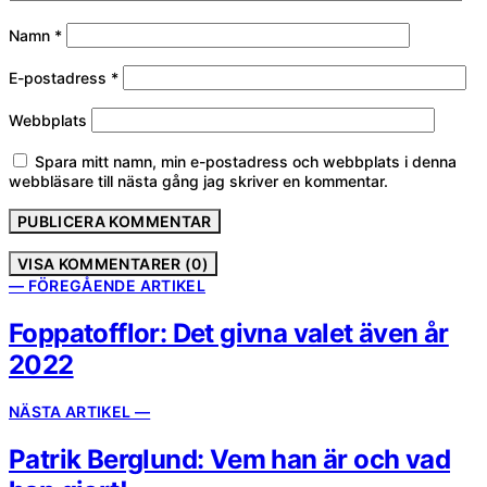
Namn
*
E-postadress
*
Webbplats
Spara mitt namn, min e-postadress och webbplats i denna
webbläsare till nästa gång jag skriver en kommentar.
VISA KOMMENTARER (0)
— FÖREGÅENDE ARTIKEL
Foppatofflor: Det givna valet även år
2022
NÄSTA ARTIKEL —
Patrik Berglund: Vem han är och vad