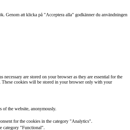
sök. Genom att klicka på "Acceptera alla" godkänner du användningen
s necessary are stored on your browser as they are essential for the
e. These cookies will be stored in your browser only with your
res of the website, anonymously.
onsent for the cookies in the category "Analytics".
he category "Functional".