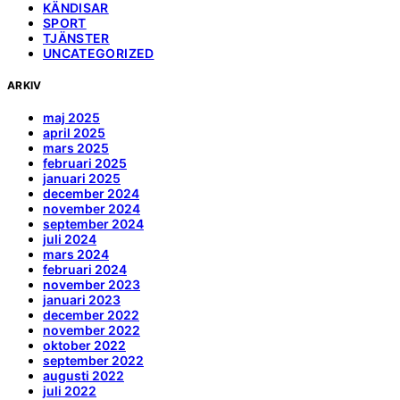
KÄNDISAR
SPORT
TJÄNSTER
UNCATEGORIZED
ARKIV
maj 2025
april 2025
mars 2025
februari 2025
januari 2025
december 2024
november 2024
september 2024
juli 2024
mars 2024
februari 2024
november 2023
januari 2023
december 2022
november 2022
oktober 2022
september 2022
augusti 2022
juli 2022