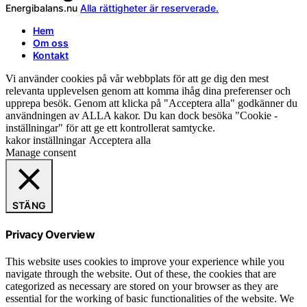
Energibalans.nu
Alla rättigheter är reserverade.
Hem
Om oss
Kontakt
Vi använder cookies på vår webbplats för att ge dig den mest
relevanta upplevelsen genom att komma ihåg dina preferenser och
upprepa besök. Genom att klicka på "Acceptera alla" godkänner du
användningen av ALLA kakor. Du kan dock besöka "Cookie -
inställningar" för att ge ett kontrollerat samtycke.
kakor inställningar
Acceptera alla
Manage consent
STÄNG
Privacy Overview
This website uses cookies to improve your experience while you
navigate through the website. Out of these, the cookies that are
categorized as necessary are stored on your browser as they are
essential for the working of basic functionalities of the website. We