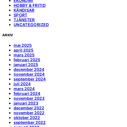
EKONOMI
HOBBY & FRITID
KÄNDISAR
SPORT
TJÄNSTER
UNCATEGORIZED
ARKIV
maj 2025
april 2025
mars 2025
februari 2025
januari 2025
december 2024
november 2024
september 2024
juli 2024
mars 2024
februari 2024
november 2023
januari 2023
december 2022
november 2022
oktober 2022
september 2022