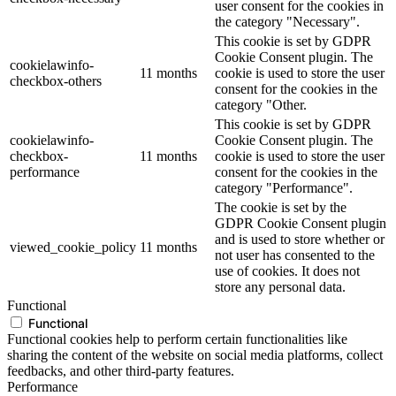
user consent for the cookies in
the category "Necessary".
This cookie is set by GDPR
Cookie Consent plugin. The
cookielawinfo-
11 months
cookie is used to store the user
checkbox-others
consent for the cookies in the
category "Other.
This cookie is set by GDPR
cookielawinfo-
Cookie Consent plugin. The
checkbox-
11 months
cookie is used to store the user
performance
consent for the cookies in the
category "Performance".
The cookie is set by the
GDPR Cookie Consent plugin
and is used to store whether or
viewed_cookie_policy
11 months
not user has consented to the
use of cookies. It does not
store any personal data.
Functional
Functional
Functional cookies help to perform certain functionalities like
sharing the content of the website on social media platforms, collect
feedbacks, and other third-party features.
Performance