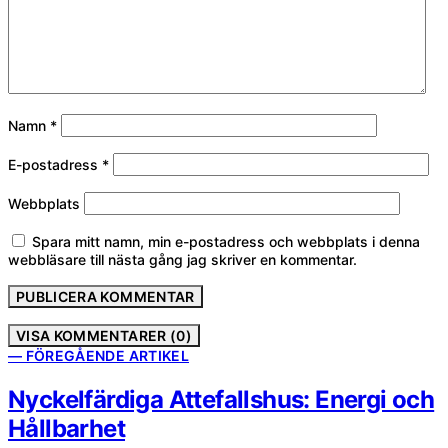
Namn
*
E-postadress
*
Webbplats
Spara mitt namn, min e-postadress och webbplats i denna
webbläsare till nästa gång jag skriver en kommentar.
VISA KOMMENTARER (0)
— FÖREGÅENDE ARTIKEL
Nyckelfärdiga Attefallshus: Energi och
Hållbarhet