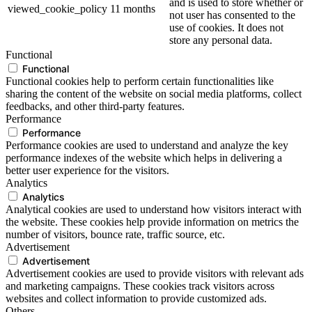
and is used to store whether or
viewed_cookie_policy
11 months
not user has consented to the
use of cookies. It does not
store any personal data.
Functional
Functional
Functional cookies help to perform certain functionalities like
sharing the content of the website on social media platforms, collect
feedbacks, and other third-party features.
Performance
Performance
Performance cookies are used to understand and analyze the key
performance indexes of the website which helps in delivering a
better user experience for the visitors.
Analytics
Analytics
Analytical cookies are used to understand how visitors interact with
the website. These cookies help provide information on metrics the
number of visitors, bounce rate, traffic source, etc.
Advertisement
Advertisement
Advertisement cookies are used to provide visitors with relevant ads
and marketing campaigns. These cookies track visitors across
websites and collect information to provide customized ads.
Others