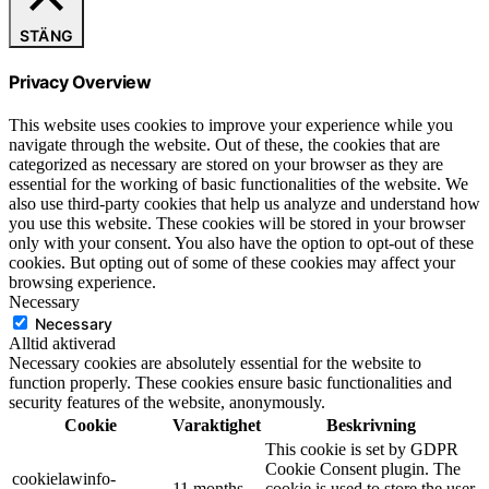
STÄNG
Privacy Overview
This website uses cookies to improve your experience while you
navigate through the website. Out of these, the cookies that are
categorized as necessary are stored on your browser as they are
essential for the working of basic functionalities of the website. We
also use third-party cookies that help us analyze and understand how
you use this website. These cookies will be stored in your browser
only with your consent. You also have the option to opt-out of these
cookies. But opting out of some of these cookies may affect your
browsing experience.
Necessary
Necessary
Alltid aktiverad
Necessary cookies are absolutely essential for the website to
function properly. These cookies ensure basic functionalities and
security features of the website, anonymously.
Cookie
Varaktighet
Beskrivning
This cookie is set by GDPR
Cookie Consent plugin. The
cookielawinfo-
11 months
cookie is used to store the user