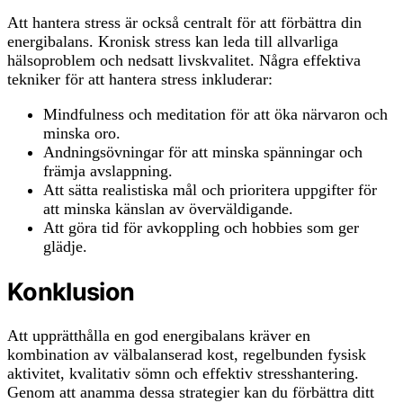
Att hantera stress är också centralt för att förbättra din
energibalans. Kronisk stress kan leda till allvarliga
hälsoproblem och nedsatt livskvalitet. Några effektiva
tekniker för att hantera stress inkluderar:
Mindfulness och meditation för att öka närvaron och
minska oro.
Andningsövningar för att minska spänningar och
främja avslappning.
Att sätta realistiska mål och prioritera uppgifter för
att minska känslan av överväldigande.
Att göra tid för avkoppling och hobbies som ger
glädje.
Konklusion
Att upprätthålla en god energibalans kräver en
kombination av välbalanserad kost, regelbunden fysisk
aktivitet, kvalitativ sömn och effektiv stresshantering.
Genom att anamma dessa strategier kan du förbättra ditt