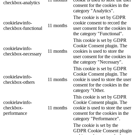
checkbox-analytics
consent for the cookies in the
category "Analytics".
The cookie is set by GDPR
cookielawinfo-
cookie consent to record the
11 months
checkbox-functional
user consent for the cookies in
the category "Functional".
This cookie is set by GDPR
Cookie Consent plugin. The
cookielawinfo-
11 months
cookies is used to store the
checkbox-necessary
user consent for the cookies in
the category "Necessary".
This cookie is set by GDPR
Cookie Consent plugin. The
cookielawinfo-
11 months
cookie is used to store the user
checkbox-others
consent for the cookies in the
category "Other.
This cookie is set by GDPR
cookielawinfo-
Cookie Consent plugin. The
checkbox-
11 months
cookie is used to store the user
performance
consent for the cookies in the
category "Performance".
The cookie is set by the
GDPR Cookie Consent plugin