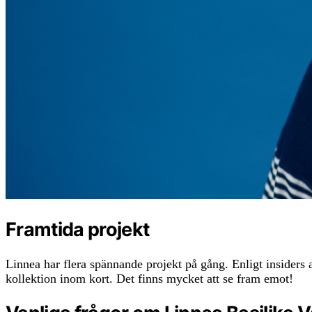
Framtida projekt
Linnea har flera spännande projekt på gång. Enligt insiders
kollektion inom kort. Det finns mycket att se fram emot!