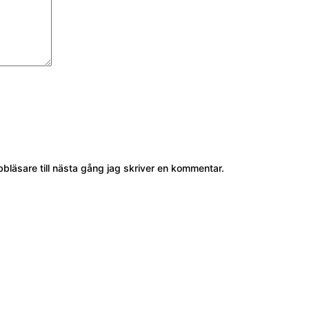
läsare till nästa gång jag skriver en kommentar.