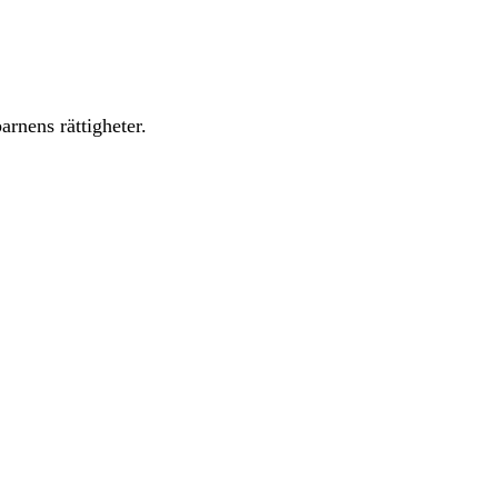
arnens rättigheter.