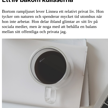
Bortom rampljuset lever Linnea ett relativt privat liv. Hon
tycker om naturen och spenderar mycket tid utomhus när
hon inte arbetar. Hon delar ibland glimtar av sitt liv på
sociala medier, men är noga med att behålla en balans
mellan sitt offentliga och privata jag.