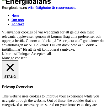
Energibalans.nu
Alla rättigheter är reserverade.
Hem
Om oss
Kontakt
Vi använder cookies på vår webbplats för att ge dig den mest
relevanta upplevelsen genom att komma ihåg dina preferenser och
upprepa besök. Genom att klicka på "Acceptera alla" godkänner du
användningen av ALLA kakor. Du kan dock besöka "Cookie -
inställningar" för att ge ett kontrollerat samtycke.
kakor inställningar
Acceptera alla
Manage consent
STÄNG
Privacy Overview
This website uses cookies to improve your experience while you
navigate through the website. Out of these, the cookies that are
categorized as necessary are stored on your browser as they are