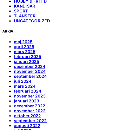
HOBBY & FRITID
KÄNDISAR
SPORT
TJÄNSTER
UNCATEGORIZED
ARKIV
maj 2025
april 2025
mars 2025
februari 2025
januari 2025
december 2024
november 2024
september 2024
juli 2024
mars 2024
februari 2024
november 2023
januari 2023
december 2022
november 2022
oktober 2022
september 2022
augusti 2022