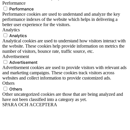
Performance
Performance
Performance cookies are used to understand and analyze the key
performance indexes of the website which helps in delivering a
better user experience for the visitors.
Analytics
Analytics
Analytical cookies are used to understand how visitors interact with
the website. These cookies help provide information on metrics the
number of visitors, bounce rate, traffic source, etc.
Advertisement
Advertisement
Advertisement cookies are used to provide visitors with relevant ads
and marketing campaigns. These cookies track visitors across
websites and collect information to provide customized ads.
Others
Others
Other uncategorized cookies are those that are being analyzed and
have not been classified into a category as yet.
SPARA OCH ACCEPTERA