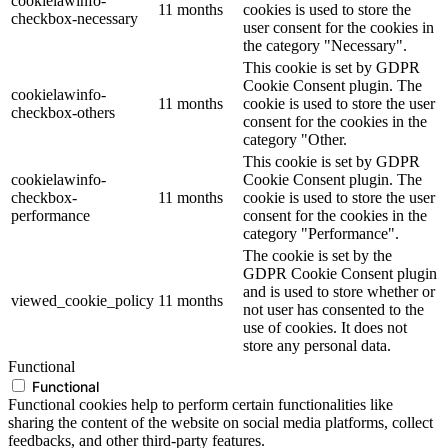
cookielawinfo-
11 months
cookies is used to store the
checkbox-necessary
user consent for the cookies in
the category "Necessary".
This cookie is set by GDPR
Cookie Consent plugin. The
cookielawinfo-
11 months
cookie is used to store the user
checkbox-others
consent for the cookies in the
category "Other.
This cookie is set by GDPR
cookielawinfo-
Cookie Consent plugin. The
checkbox-
11 months
cookie is used to store the user
performance
consent for the cookies in the
category "Performance".
The cookie is set by the
GDPR Cookie Consent plugin
and is used to store whether or
viewed_cookie_policy
11 months
not user has consented to the
use of cookies. It does not
store any personal data.
Functional
Functional
Functional cookies help to perform certain functionalities like
sharing the content of the website on social media platforms, collect
feedbacks, and other third-party features.