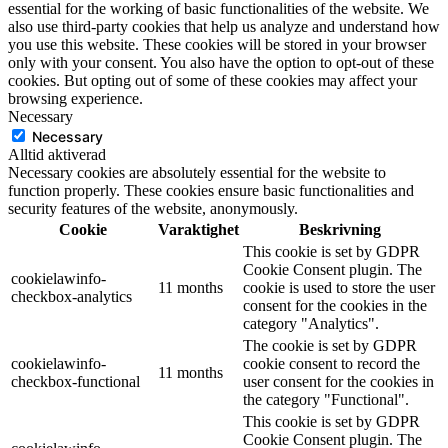
essential for the working of basic functionalities of the website. We
also use third-party cookies that help us analyze and understand how
you use this website. These cookies will be stored in your browser
only with your consent. You also have the option to opt-out of these
cookies. But opting out of some of these cookies may affect your
browsing experience.
Necessary
Necessary
Alltid aktiverad
Necessary cookies are absolutely essential for the website to
function properly. These cookies ensure basic functionalities and
security features of the website, anonymously.
Cookie
Varaktighet
Beskrivning
This cookie is set by GDPR
Cookie Consent plugin. The
cookielawinfo-
11 months
cookie is used to store the user
checkbox-analytics
consent for the cookies in the
category "Analytics".
The cookie is set by GDPR
cookielawinfo-
cookie consent to record the
11 months
checkbox-functional
user consent for the cookies in
the category "Functional".
This cookie is set by GDPR
Cookie Consent plugin. The