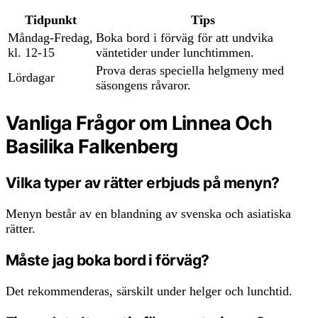
Tidpunkt
Tips
Måndag-Fredag,
Boka bord i förväg för att undvika
kl. 12-15
väntetider under lunchtimmen.
Prova deras speciella helgmeny med
Lördagar
säsongens råvaror.
Vanliga Frågor om Linnea Och
Basilika Falkenberg
Vilka typer av rätter erbjuds på menyn?
Menyn består av en blandning av svenska och asiatiska
rätter.
Måste jag boka bord i förväg?
Det rekommenderas, särskilt under helger och lunchtid.