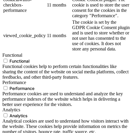
checkbox-
11 months
cookie is used to store the user
performance
consent for the cookies in the
category "Performance".
The cookie is set by the
GDPR Cookie Consent plugin
and is used to store whether or
viewed_cookie_policy
11 months
not user has consented to the
use of cookies. It does not
store any personal data.
Functional
Functional
Functional cookies help to perform certain functionalities like
sharing the content of the website on social media platforms, collect
feedbacks, and other third-party features.
Performance
Performance
Performance cookies are used to understand and analyze the key
performance indexes of the website which helps in delivering a
better user experience for the visitors.
Analytics
Analytics
Analytical cookies are used to understand how visitors interact with
the website. These cookies help provide information on metrics the
number of visitors, bounce rate, traffic source, etc.