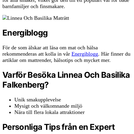
barnfamiljer och finsmakare.
Energiblogg
För de som älskar att läsa om mat och hälsa
rekommenderas att kolla in vår
Energiblogg
. Här finner du
artiklar om mattrender, hälsotips och mycket mer.
Varför Besöka Linnea Och Basilika
Falkenberg?
Unik smakupplevelse
Mysigt och välkomnande miljö
Nära till flera lokala attraktioner
Personliga Tips från en Expert