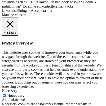
användningen av ALLA kakor. Du kan dock besöka "Cookie -
inställningar" för att ge ett kontrollerat samtycke.
kakor inställningar
Acceptera alla
Manage consent
STÄNG
Privacy Overview
This website uses cookies to improve your experience while you
navigate through the website. Out of these, the cookies that are
categorized as necessary are stored on your browser as they are
essential for the working of basic functionalities of the website. We
also use third-party cookies that help us analyze and understand how
you use this website. These cookies will be stored in your browser
only with your consent. You also have the option to opt-out of these
cookies. But opting out of some of these cookies may affect your
browsing experience.
Necessary
Necessary
Alltid aktiverad
Necessary cookies are absolutely essential for the website to