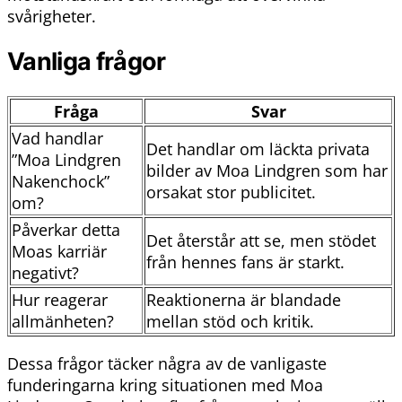
svårigheter.
Vanliga frågor
Fråga
Svar
Vad handlar
Det handlar om läckta privata
”Moa Lindgren
bilder av Moa Lindgren som har
Nakenchock”
orsakat stor publicitet.
om?
Påverkar detta
Det återstår att se, men stödet
Moas karriär
från hennes fans är starkt.
negativt?
Hur reagerar
Reaktionerna är blandade
allmänheten?
mellan stöd och kritik.
Dessa frågor täcker några av de vanligaste
funderingarna kring situationen med Moa