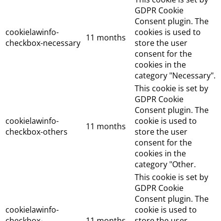
GDPR Cookie
Consent plugin. The
cookielawinfo-
cookies is used to
11 months
checkbox-necessary
store the user
consent for the
cookies in the
category "Necessary".
This cookie is set by
GDPR Cookie
Consent plugin. The
cookielawinfo-
cookie is used to
11 months
checkbox-others
store the user
consent for the
cookies in the
category "Other.
This cookie is set by
GDPR Cookie
Consent plugin. The
cookielawinfo-
cookie is used to
checkbox-
11 months
store the user