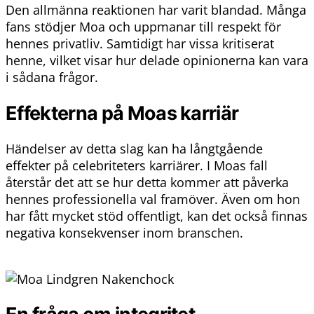
Den allmänna reaktionen har varit blandad. Många
fans stödjer Moa och uppmanar till respekt för
hennes privatliv. Samtidigt har vissa kritiserat
henne, vilket visar hur delade opinionerna kan vara
i sådana frågor.
Effekterna på Moas karriär
Händelser av detta slag kan ha långtgående
effekter på celebriteters karriärer. I Moas fall
återstår det att se hur detta kommer att påverka
hennes professionella val framöver. Även om hon
har fått mycket stöd offentligt, kan det också finnas
negativa konsekvenser inom branschen.