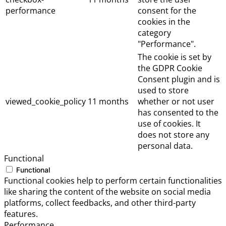
performance
consent for the
cookies in the
category
"Performance".
The cookie is set by
the GDPR Cookie
Consent plugin and is
used to store
viewed_cookie_policy
11 months
whether or not user
has consented to the
use of cookies. It
does not store any
personal data.
Functional
Functional
Functional cookies help to perform certain functionalities
like sharing the content of the website on social media
platforms, collect feedbacks, and other third-party
features.
Performance