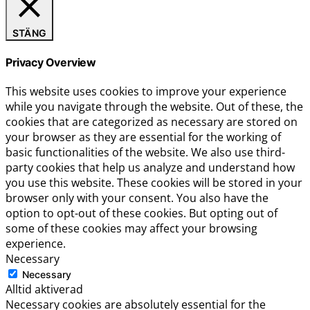
STÄNG
Privacy Overview
This website uses cookies to improve your experience
while you navigate through the website. Out of these, the
cookies that are categorized as necessary are stored on
your browser as they are essential for the working of
basic functionalities of the website. We also use third-
party cookies that help us analyze and understand how
you use this website. These cookies will be stored in your
browser only with your consent. You also have the
option to opt-out of these cookies. But opting out of
some of these cookies may affect your browsing
experience.
Necessary
Necessary
Alltid aktiverad
Necessary cookies are absolutely essential for the