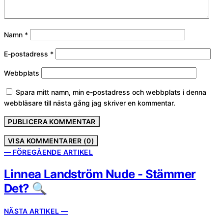
Namn
*
E-postadress
*
Webbplats
Spara mitt namn, min e-postadress och webbplats i denna
webbläsare till nästa gång jag skriver en kommentar.
VISA KOMMENTARER (0)
— FÖREGÅENDE ARTIKEL
Linnea Landström Nude - Stämmer
Det? 🔍
NÄSTA ARTIKEL —