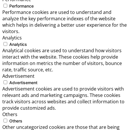
Performance
Performance cookies are used to understand and
analyze the key performance indexes of the website
which helps in delivering a better user experience for the
visitors.
Analytics
Analytics
Analytical cookies are used to understand how visitors
interact with the website. These cookies help provide
information on metrics the number of visitors, bounce
rate, traffic source, etc.
Advertisement
Advertisement
Advertisement cookies are used to provide visitors with
relevant ads and marketing campaigns. These cookies
track visitors across websites and collect information to
provide customized ads.
Others
Others
Other uncategorized cookies are those that are being