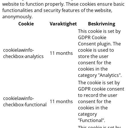
website to function properly. These cookies ensure basic
functionalities and security features of the website,
anonymously.
Cookie
Varaktighet
Beskrivning
This cookie is set by
GDPR Cookie
Consent plugin. The
cookielawinfo-
cookie is used to
11 months
checkbox-analytics
store the user
consent for the
cookies in the
category "Analytics".
The cookie is set by
GDPR cookie consent
to record the user
cookielawinfo-
11 months
consent for the
checkbox-functional
cookies in the
category
"Functional".
This cookie is set by