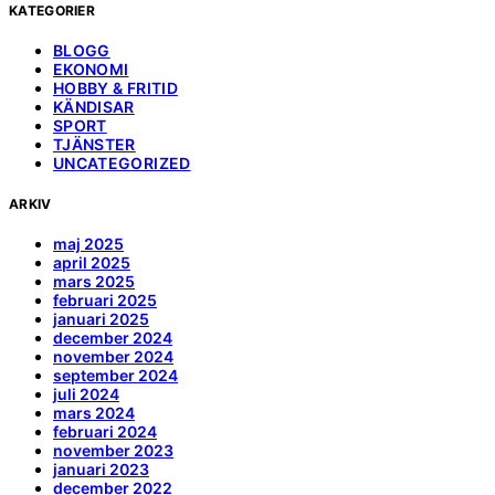
KATEGORIER
BLOGG
EKONOMI
HOBBY & FRITID
KÄNDISAR
SPORT
TJÄNSTER
UNCATEGORIZED
ARKIV
maj 2025
april 2025
mars 2025
februari 2025
januari 2025
december 2024
november 2024
september 2024
juli 2024
mars 2024
februari 2024
november 2023
januari 2023
december 2022