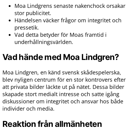
Moa Lindgrens senaste nakenchock orsakar
stor publicitet.
Händelsen väcker frågor om integritet och
pressetik.
Vad detta betyder för Moas framtid i
underhållningsvärlden.
Vad hände med Moa Lindgren?
Moa Lindgren, en känd svensk skådespelerska,
blev nyligen centrum för en stor kontrovers efter
att privata bilder läckte ut på nätet. Dessa bilder
skapade stort medialt intresse och satte igång
diskussioner om integritet och ansvar hos både
individer och media.
Reaktion från allmänheten