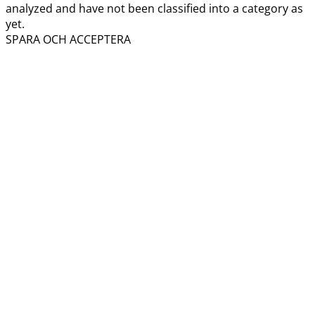
analyzed and have not been classified into a category as
yet.
SPARA OCH ACCEPTERA