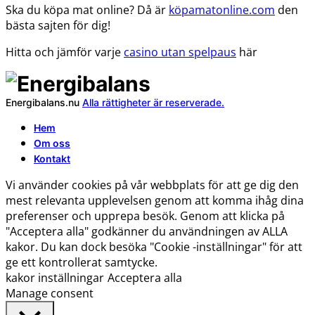
Ska du köpa mat online? Då är
köpamatonline.com
den
bästa sajten för dig!
Hitta och jämför varje
casino utan spelpaus
här
Energibalans.nu
Alla rättigheter är reserverade.
Hem
Om oss
Kontakt
Vi använder cookies på vår webbplats för att ge dig den
mest relevanta upplevelsen genom att komma ihåg dina
preferenser och upprepa besök. Genom att klicka på
"Acceptera alla" godkänner du användningen av ALLA
kakor. Du kan dock besöka "Cookie -inställningar" för att
ge ett kontrollerat samtycke.
kakor inställningar
Acceptera alla
Manage consent