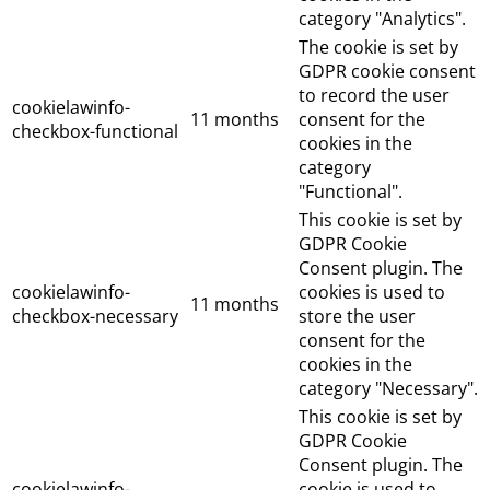
category "Analytics".
The cookie is set by
GDPR cookie consent
to record the user
cookielawinfo-
11 months
consent for the
checkbox-functional
cookies in the
category
"Functional".
This cookie is set by
GDPR Cookie
Consent plugin. The
cookielawinfo-
cookies is used to
11 months
checkbox-necessary
store the user
consent for the
cookies in the
category "Necessary".
This cookie is set by
GDPR Cookie
Consent plugin. The
cookielawinfo-
cookie is used to