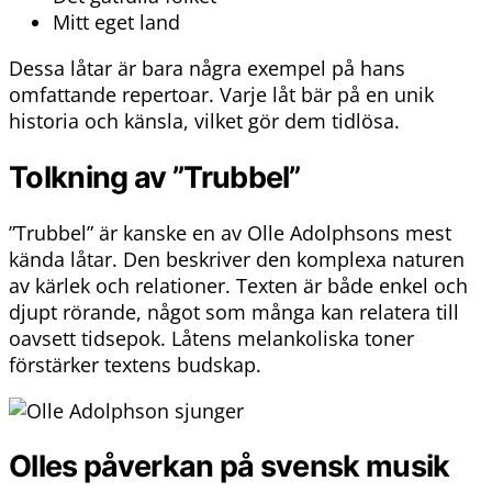
Mitt eget land
Dessa låtar är bara några exempel på hans
omfattande repertoar. Varje låt bär på en unik
historia och känsla, vilket gör dem tidlösa.
Tolkning av ”Trubbel”
”Trubbel” är kanske en av Olle Adolphsons mest
kända låtar. Den beskriver den komplexa naturen
av kärlek och relationer. Texten är både enkel och
djupt rörande, något som många kan relatera till
oavsett tidsepok. Låtens melankoliska toner
förstärker textens budskap.
Olles påverkan på svensk musik