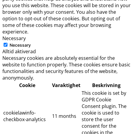
you use this website. These cookies will be stored in your
browser only with your consent. You also have the
option to opt-out of these cookies. But opting out of
some of these cookies may affect your browsing
experience.
Necessary
Necessary
Alltid aktiverad
Necessary cookies are absolutely essential for the
website to function properly. These cookies ensure basic
functionalities and security features of the website,
anonymously.
Cookie
Varaktighet
Beskrivning
This cookie is set by
GDPR Cookie
Consent plugin. The
cookielawinfo-
cookie is used to
11 months
checkbox-analytics
store the user
consent for the
cookies in the