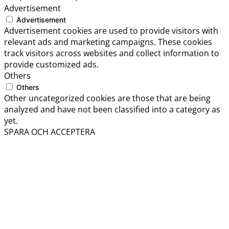
Advertisement
Advertisement
Advertisement cookies are used to provide visitors with
relevant ads and marketing campaigns. These cookies
track visitors across websites and collect information to
provide customized ads.
Others
Others
Other uncategorized cookies are those that are being
analyzed and have not been classified into a category as
yet.
SPARA OCH ACCEPTERA