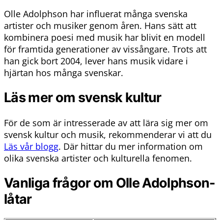
Olle Adolphson har influerat många svenska
artister och musiker genom åren. Hans sätt att
kombinera poesi med musik har blivit en modell
för framtida generationer av vissångare. Trots att
han gick bort 2004, lever hans musik vidare i
hjärtan hos många svenskar.
Läs mer om svensk kultur
För de som är intresserade av att lära sig mer om
svensk kultur och musik, rekommenderar vi att du
Läs vår blogg
. Där hittar du mer information om
olika svenska artister och kulturella fenomen.
Vanliga frågor om Olle Adolphson-
låtar