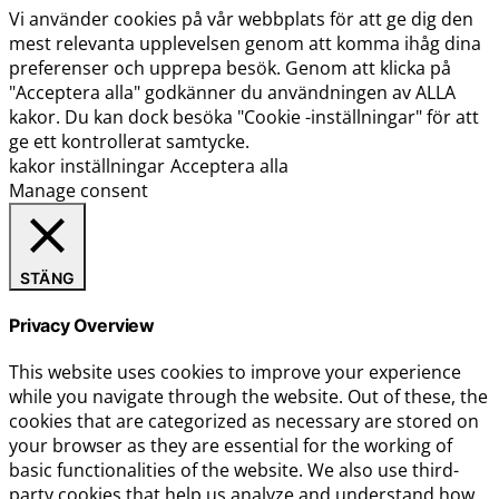
Vi använder cookies på vår webbplats för att ge dig den
mest relevanta upplevelsen genom att komma ihåg dina
preferenser och upprepa besök. Genom att klicka på
"Acceptera alla" godkänner du användningen av ALLA
kakor. Du kan dock besöka "Cookie -inställningar" för att
ge ett kontrollerat samtycke.
kakor inställningar
Acceptera alla
Manage consent
STÄNG
Privacy Overview
This website uses cookies to improve your experience
while you navigate through the website. Out of these, the
cookies that are categorized as necessary are stored on
your browser as they are essential for the working of
basic functionalities of the website. We also use third-
party cookies that help us analyze and understand how