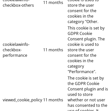
11 months
checkbox-others
store the user
consent for the
cookies in the
category "Other.
This cookie is set by
GDPR Cookie
Consent plugin. The
cookielawinfo-
cookie is used to
checkbox-
11 months
store the user
performance
consent for the
cookies in the
category
"Performance".
The cookie is set by
the GDPR Cookie
Consent plugin and is
used to store
viewed_cookie_policy
11 months
whether or not user
has consented to the
use of cookies. It