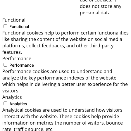
does not store any
personal data.
Functional
Functional
Functional cookies help to perform certain functionalities
like sharing the content of the website on social media
platforms, collect feedbacks, and other third-party
features.
Performance
Performance
Performance cookies are used to understand and
analyze the key performance indexes of the website
which helps in delivering a better user experience for the
visitors.
Analytics
Analytics
Analytical cookies are used to understand how visitors
interact with the website. These cookies help provide
information on metrics the number of visitors, bounce
rate, traffic source, etc.